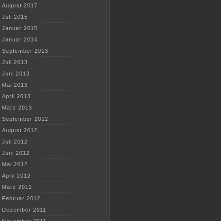
August 2017
Juli 2015
Januar 2015
Januar 2014
September 2013
Juli 2013
Juni 2013
Mai 2013
April 2013
März 2013
September 2012
August 2012
Juli 2012
Juni 2012
Mai 2012
April 2012
März 2012
Februar 2012
Dezember 2011