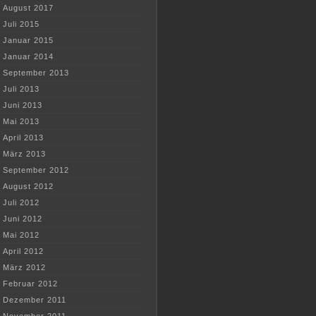
August 2017
Juli 2015
Januar 2015
Januar 2014
September 2013
Juli 2013
Juni 2013
Mai 2013
April 2013
März 2013
September 2012
August 2012
Juli 2012
Juni 2012
Mai 2012
April 2012
März 2012
Februar 2012
Dezember 2011