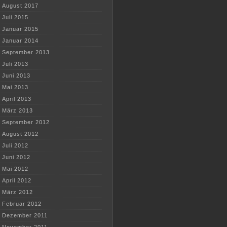
August 2017
Juli 2015
Januar 2015
Januar 2014
September 2013
Juli 2013
Juni 2013
Mai 2013
April 2013
März 2013
September 2012
August 2012
Juli 2012
Juni 2012
Mai 2012
April 2012
März 2012
Februar 2012
Dezember 2011