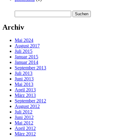
Suchen
nach:
Archiv
Mai 2024
August 2017
Juli 2015
Januar 2015
Januar 2014
September 2013
Juli 2013
Juni 2013
Mai 2013
April 2013
März 2013
September 2012
August 2012
Juli 2012
Juni 2012
Mai 2012
April 2012
März 2012