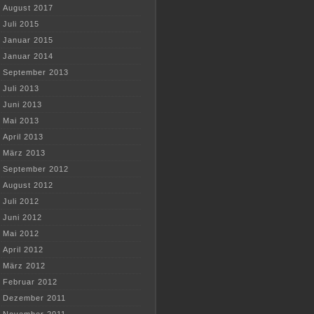
August 2017
Juli 2015
Januar 2015
Januar 2014
September 2013
Juli 2013
Juni 2013
Mai 2013
April 2013
März 2013
September 2012
August 2012
Juli 2012
Juni 2012
Mai 2012
April 2012
März 2012
Februar 2012
Dezember 2011