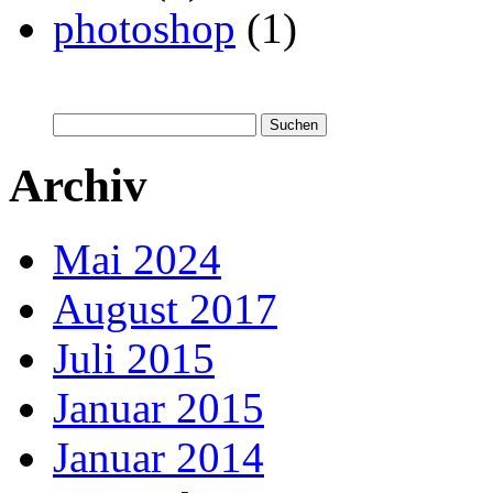
photoshop
(1)
Suchen
nach:
Archiv
Mai 2024
August 2017
Juli 2015
Januar 2015
Januar 2014