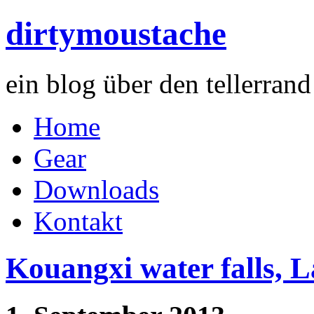
dirtymoustache
ein blog über den tellerran
Home
Gear
Downloads
Kontakt
Kouangxi water falls, L