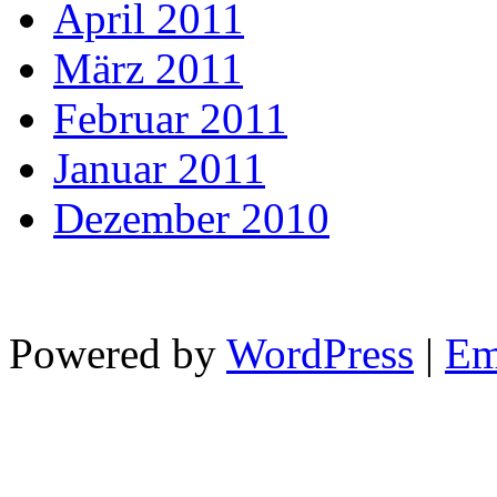
April 2011
März 2011
Februar 2011
Januar 2011
Dezember 2010
Powered by
WordPress
|
Em