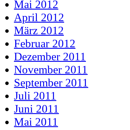
Mai 2012
April 2012
März 2012
Februar 2012
Dezember 2011
November 2011
September 2011
Juli 2011
Juni 2011
Mai 2011