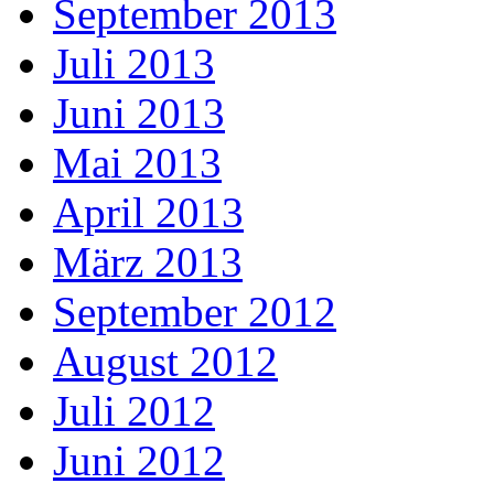
September 2013
Juli 2013
Juni 2013
Mai 2013
April 2013
März 2013
September 2012
August 2012
Juli 2012
Juni 2012