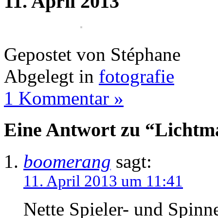
11. April 2013
Gepostet von Stéphane
Abgelegt in
fotografie
1 Kommentar »
Eine Antwort zu “Lichtma
boomerang
sagt:
11. April 2013 um 11:41
Nette Spieler- und Spinn