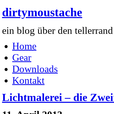
dirtymoustache
ein blog über den tellerran
Home
Gear
Downloads
Kontakt
Lichtmalerei – die Zwei