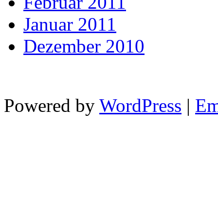
Februar 2011
Januar 2011
Dezember 2010
Powered by
WordPress
|
Em