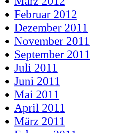
März 2012
Februar 2012
Dezember 2011
November 2011
September 2011
Juli 2011
Juni 2011
Mai 2011
April 2011
März 2011