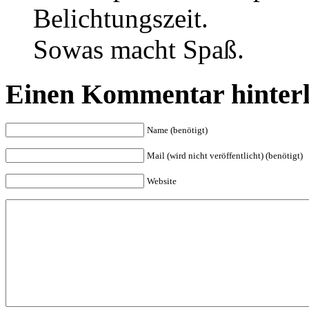
Belichtungszeit.
Sowas macht Spaß.
Einen Kommentar hinterl
Name (benötigt)
Mail (wird nicht veröffentlicht) (benötigt)
Website