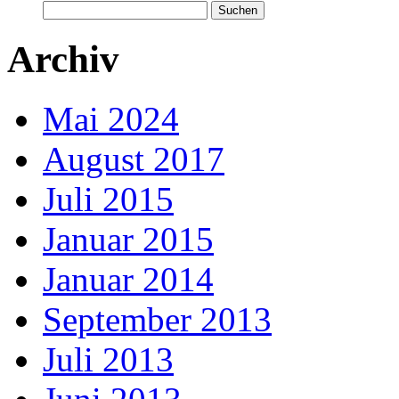
Suchen
nach:
Archiv
Mai 2024
August 2017
Juli 2015
Januar 2015
Januar 2014
September 2013
Juli 2013