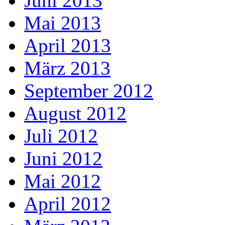
Juni 2013
Mai 2013
April 2013
März 2013
September 2012
August 2012
Juli 2012
Juni 2012
Mai 2012
April 2012